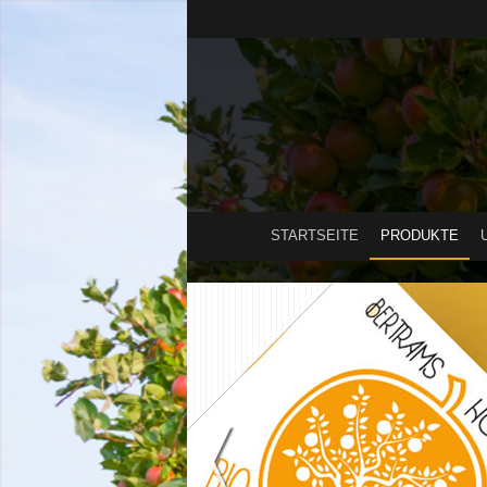
STARTSEITE
PRODUKTE
〈