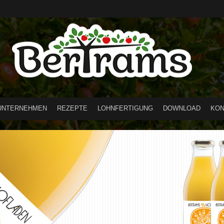
UNTERNEHMEN
REZEPTE
LOHNFERTIGUNG
DOWNLOAD
KON