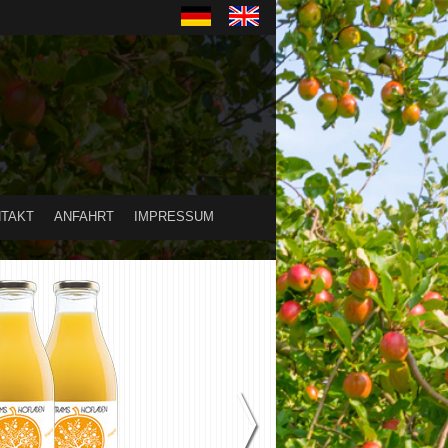
TAKT
ANFAHRT
IMPRESSUM
〉